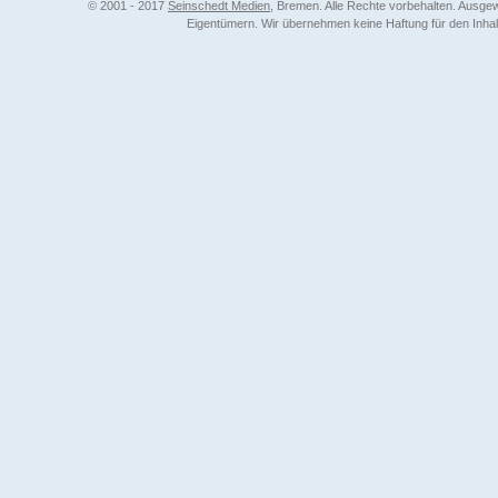
© 2001 - 2017
Seinschedt Medien
, Bremen. Alle Rechte vorbehalten. Ausg
Eigentümern. Wir übernehmen keine Haftung für den Inhalt 