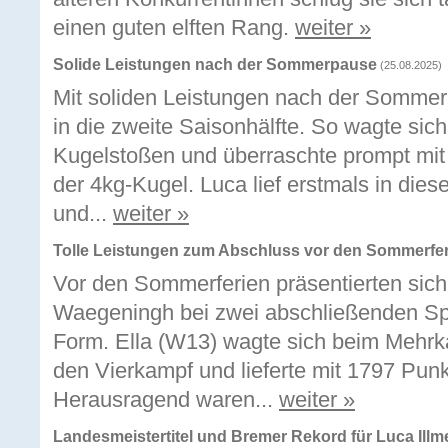
einen guten elften Rang.
weiter »
Solide Leistungen nach der Sommerpause
(25.08.2025)
Mit soliden Leistungen nach der Sommer
in die zweite Saisonhälfte. So wagte sic
Kugelstoßen und überraschte prompt mit 
der 4kg-Kugel. Luca lief erstmals in di
und...
weiter »
Tolle Leistungen zum Abschluss vor den Sommerfe
Vor den Sommerferien präsentierten sich 
Waegeningh bei zwei abschließenden Spor
Form. Ella (W13) wagte sich beim Mehrk
den Vierkampf und lieferte mit 1797 Punk
Herausragend waren...
weiter »
Landesmeistertitel und Bremer Rekord für Luca Illm