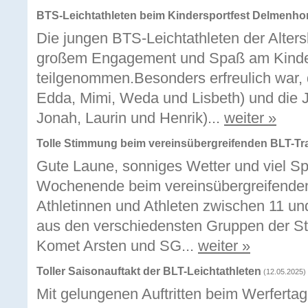
BTS-Leichtathleten beim Kindersportfest Delmenho
Die jungen BTS-Leichtathleten der Alte
großem Engagement und Spaß am Kinder
teilgenommen.Besonders erfreulich war,
Edda, Mimi, Weda und Lisbeth) und die J
Jonah, Laurin und Henrik)...
weiter »
Tolle Stimmung beim vereinsübergreifenden BLT-Tr
Gute Laune, sonniges Wetter und viel S
Wochenende beim vereinsübergreifenden 
Athletinnen und Athleten zwischen 11 und
aus den verschiedensten Gruppen der 
Komet Arsten und SG...
weiter »
Toller Saisonauftakt der BLT-Leichtathleten
(12.05.2025)
Mit gelungenen Auftritten beim Werferta